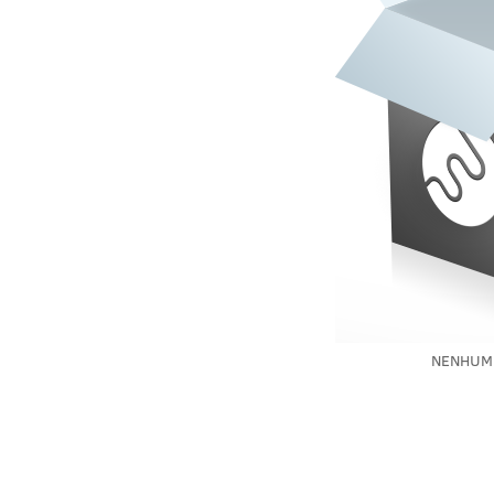
NENHUM